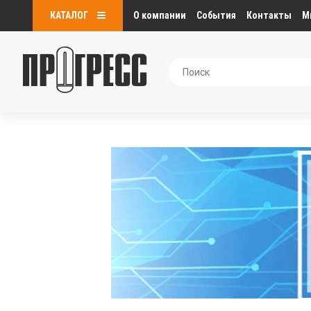
КАТАЛОГ
О компании
События
Контакты
М