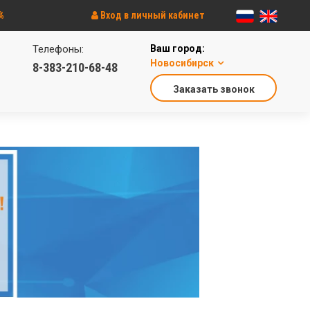
%
Вход в личный кабинет
Телефоны:
Ваш город:
Новосибирск
8-383-210-68-48
Заказать звонок