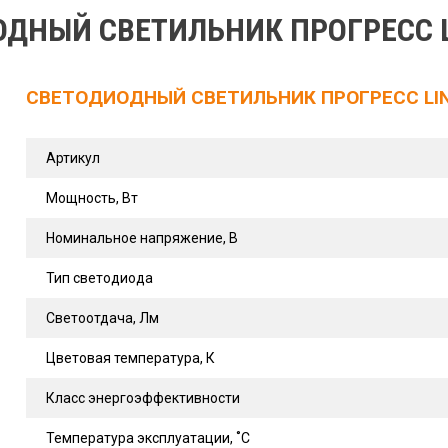
ДНЫЙ СВЕТИЛЬНИК ПРОГРЕСС LI
СВЕТОДИОДНЫЙ СВЕТИЛЬНИК ПРОГРЕСС LINE
Артикул
Мощность, Вт
Номинальное напряжение, В
Тип светодиода
Светоотдача, Лм
Цветовая температура, К
Класс энергоэффективности
Температура эксплуатации, ˚С