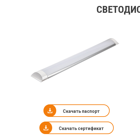
СВЕТОДИО
Скачать паспорт
Скачать сертификат