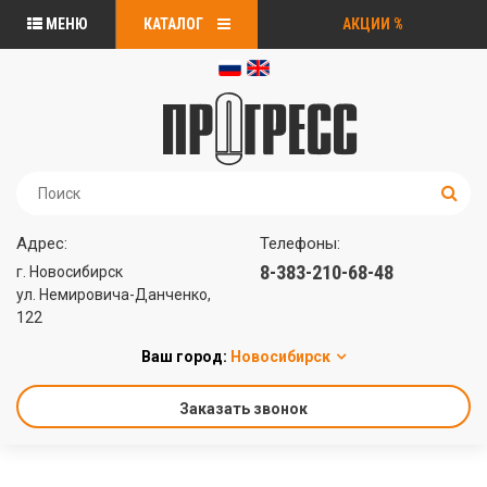
МЕНЮ
КАТАЛОГ
АКЦИИ
%
Адрес:
Телефоны:
8-383-210-68-48
г. Новосибирск
ул. Немировича-Данченко,
122
Ваш город:
Новосибирск
Заказать звонок