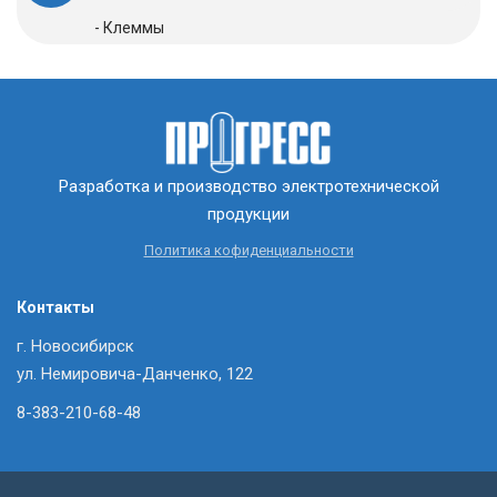
- Клеммы
Разработка и производство электротехнической
продукции
Политика кофиденциальности
Контакты
г. Новосибирск
ул. Немировича-Данченко, 122
8-383-210-68-48