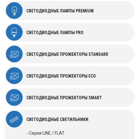
СВЕТОДИОДНЫЕ ЛАМПЫ PREMIUM
СВЕТОДИОДНЫЕ ЛАМПЫ PRO
СВЕТОДИОДНЫЕ ПРОЖЕКТОРЫ STANDARD
СВЕТОДИОДНЫЕ ПРОЖЕКТОРЫ ECO
СВЕТОДИОДНЫЕ ПРОЖЕКТОРЫ SMART
СВЕТОДИОДНЫЕ СВЕТИЛЬНИКИ
- Серия LINE / FLAT