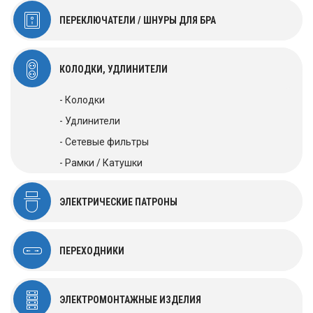
ПЕРЕКЛЮЧАТЕЛИ / ШНУРЫ ДЛЯ БРА
КОЛОДКИ, УДЛИНИТЕЛИ
- Колодки
- Удлинители
- Сетевые фильтры
- Рамки / Катушки
ЭЛЕКТРИЧЕСКИЕ ПАТРОНЫ
ПЕРЕХОДНИКИ
ЭЛЕКТРОМОНТАЖНЫЕ ИЗДЕЛИЯ