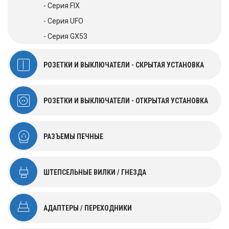
- Серия FIX
- Серия UFO
- Серия GX53
РОЗЕТКИ И ВЫКЛЮЧАТЕЛИ - СКРЫТАЯ УСТАНОВКА
РОЗЕТКИ И ВЫКЛЮЧАТЕЛИ - ОТКРЫТАЯ УСТАНОВКА
РАЗЪЕМЫ ПЕЧНЫЕ
ШТЕПСЕЛЬНЫЕ ВИЛКИ / ГНЕЗДА
АДАПТЕРЫ / ПЕРЕХОДНИКИ