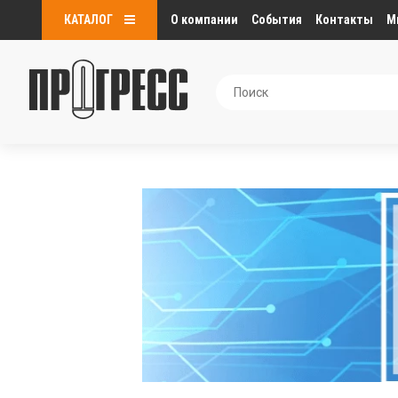
КАТАЛОГ
О компании
События
Контакты
М