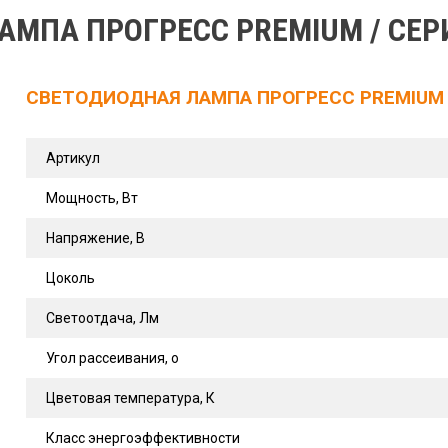
МПА ПРОГРЕСС PREMIUM / СЕРИ
СВЕТОДИОДНАЯ ЛАМПА ПРОГРЕСС PREMIUM /
Артикул
Мощность, Вт
Напряжение, В
Цоколь
Светоотдача, Лм
Угол рассеивания, о
Цветовая температура, К
Класс энергоэффективности