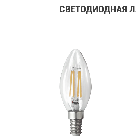
СВЕТОДИОДНАЯ ЛА