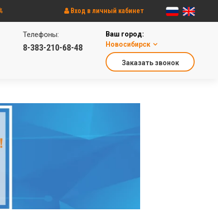
%
Вход в личный кабинет
Телефоны:
Ваш город:
Новосибирск
8-383-210-68-48
Заказать звонок