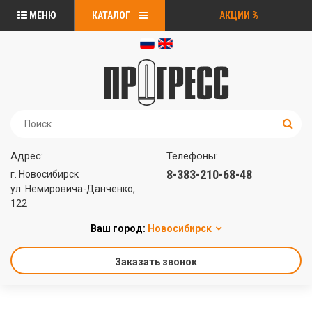
МЕНЮ
КАТАЛОГ
АКЦИИ
%
Адрес:
Телефоны:
8-383-210-68-48
г. Новосибирск
ул. Немировича-Данченко,
122
Ваш город:
Новосибирск
Заказать звонок