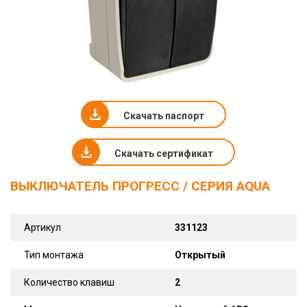
Скачать паспорт
Скачать сертификат
ВЫКЛЮЧАТЕЛЬ ПРОГРЕСС / СЕРИЯ AQUA
Артикул
331123
Тип монтажа
Открытый
Количество клавиш
2