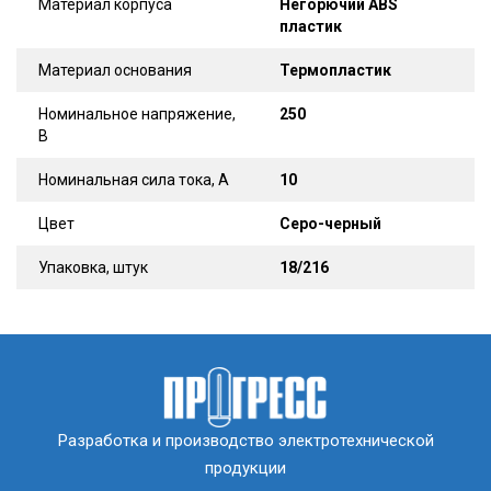
Материал корпуса
Негорючий ABS
пластик
Материал основания
Термопластик
Номинальное напряжение,
250
В
Номинальная сила тока, А
10
Цвет
Серо-черный
Упаковка, штук
18/216
Разработка и производство электротехнической
продукции