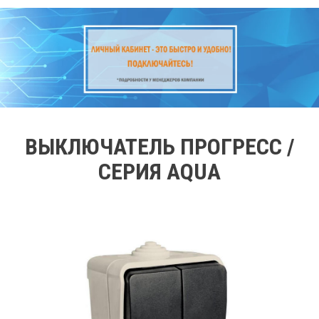
ВЫКЛЮЧАТЕЛЬ ПРОГРЕСС /
СЕРИЯ AQUA