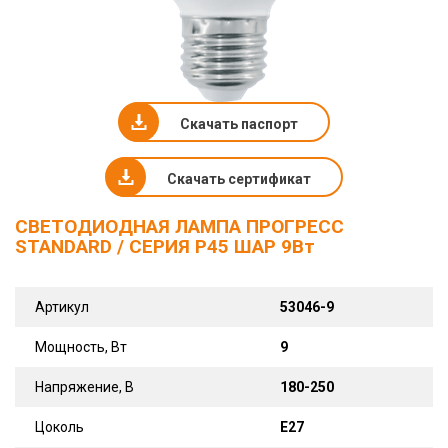
Скачать паспорт
Скачать сертификат
СВЕТОДИОДНАЯ ЛАМПА ПРОГРЕСС
STANDARD / СЕРИЯ Р45 ШАР 9Вт
Артикул
53046-9
Мощность, Вт
9
Напряжение, В
180-250
Цоколь
Е27