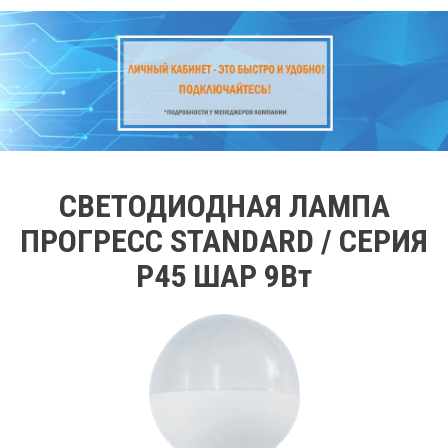
СВЕТОДИОДНАЯ ЛАМПА
ПРОГРЕСС STANDARD / СЕРИЯ
Р45 ШАР 9Вт