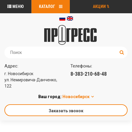
МЕНЮ
КАТАЛОГ
АКЦИИ
%
Адрес:
Телефоны:
8-383-210-68-48
г. Новосибирск
ул. Немировича-Данченко,
122
Ваш город:
Новосибирск
Заказать звонок