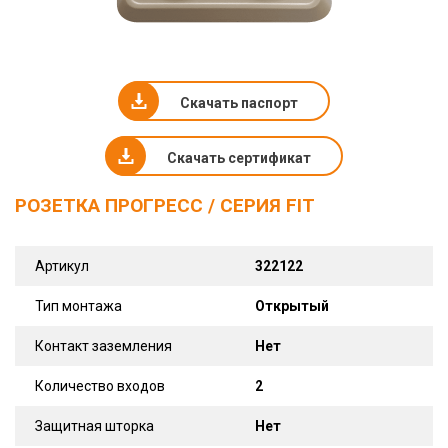
Скачать паспорт
Скачать сертификат
РОЗЕТКА ПРОГРЕСС / СЕРИЯ FIT
Артикул
322122
Тип монтажа
Открытый
Контакт заземления
Нет
Количество входов
2
Защитная шторка
Нет