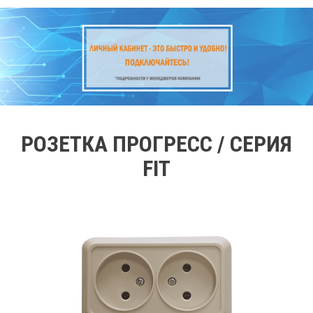
РОЗЕТКА ПРОГРЕСС / СЕРИЯ
FIT