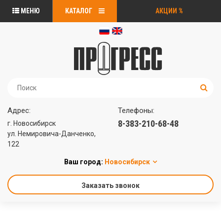
МЕНЮ
КАТАЛОГ
АКЦИИ
%
Адрес:
Телефоны:
8-383-210-68-48
г. Новосибирск
ул. Немировича-Данченко,
122
Ваш город:
Новосибирск
Заказать звонок