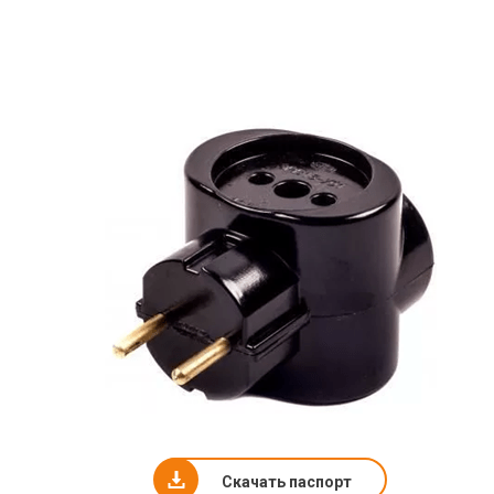
Скачать паспорт