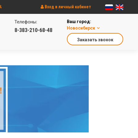
%
Вход в личный кабинет
Телефоны:
Ваш город:
Новосибирск
8-383-210-68-48
Заказать звонок