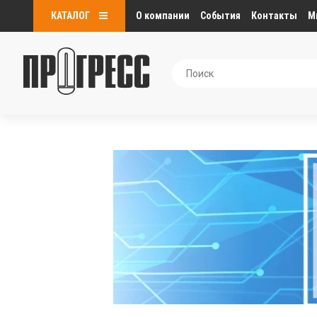
КАТАЛОГ
О компании
События
Контакты
М