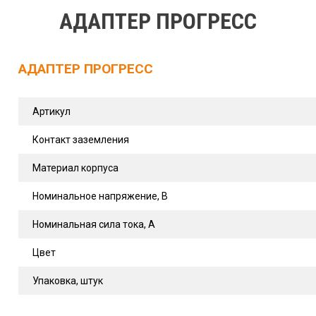
АДАПТЕР ПРОГРЕСС
АДАПТЕР ПРОГРЕСС
Артикул
Контакт заземления
Материал корпуса
Номинальное напряжение, В
Номинальная сила тока, А
Цвет
Упаковка, штук