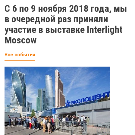
С 6 по 9 ноября 2018 года, мы
в очередной раз приняли
участие в выставке Interlight
Moscow
Все события