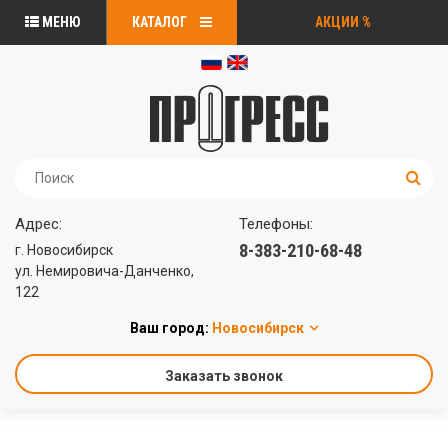
МЕНЮ
КАТАЛОГ
АКЦИИ
%
Адрес:
Телефоны:
8-383-210-68-48
г. Новосибирск
ул. Немировича-Данченко,
122
Ваш город:
Новосибирск
Заказать звонок