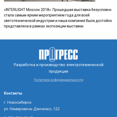
«INTERLIGHT Mosсow 2018». Прошедшая выставка безусловно
стала самым ярким мероприятием года для всей
светотехнической индустрии и наша компания была достойно
представлена в рамках экспозиции выставки.
Разработка и производство электротехнической
продукции
Политика кофиденциальности
Контакты
г. Новосибирск
ул. Немировича-Данченко, 122